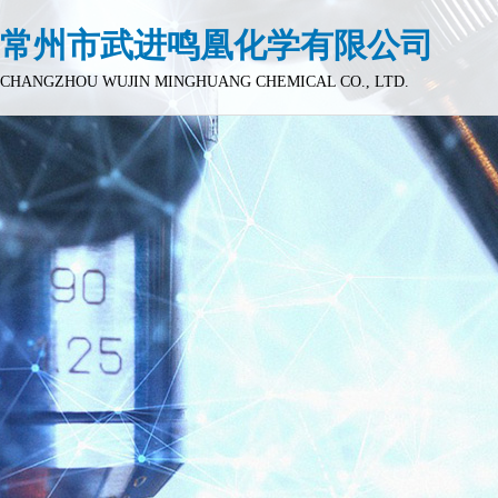
常州市武进鸣凰化学有限公司
CHANGZHOU WUJIN MINGHUANG CHEMICAL CO., LTD.