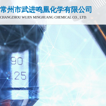
常州市武进鸣凰化学有限公司
CHANGZHOU WUJIN MINGHUANG CHEMICAL CO., LTD.