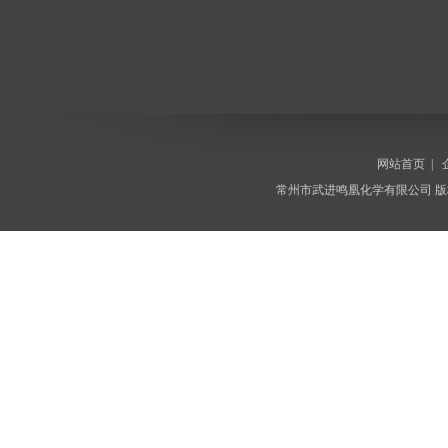
网站首页
|
常州市武进鸣凰化学有限公司
版