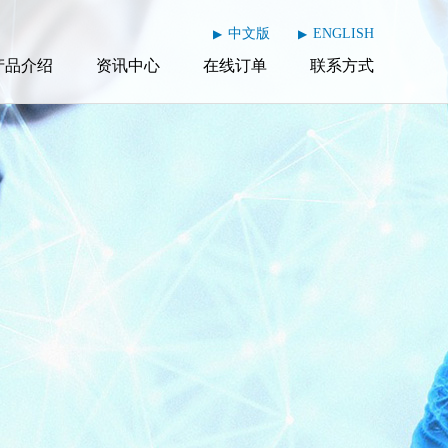
中文版
ENGLISH
▶
▶
产品介绍
资讯中心
在线订单
联系方式