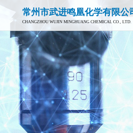
常州市武进鸣凰化学有限公
CHANGZHOU WUJIN MINGHUANG CHEMICAL CO., LTD.