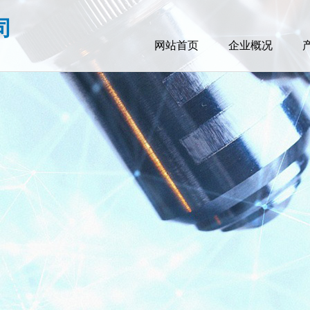
司
网站首页
企业概况