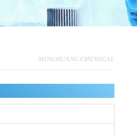
MINGHUANG CHEMICAL